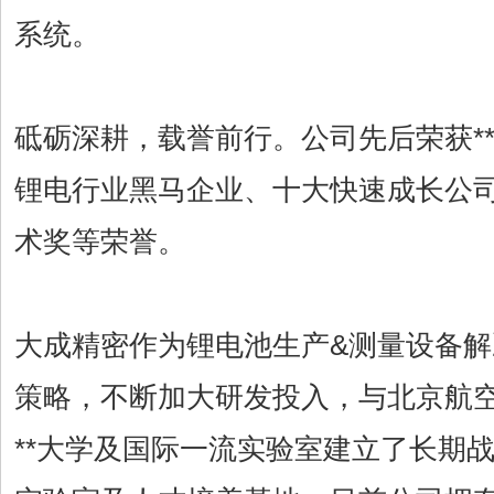
系统。
砥砺深耕，载誉前行。公司先后荣获*
锂电行业黑马企业、十大快速成长公司
术奖等荣誉。
大成精密作为锂电池生产&测量设备解
策略，不断加大研发投入，与北京航
**大学及国际一流实验室建立了长期