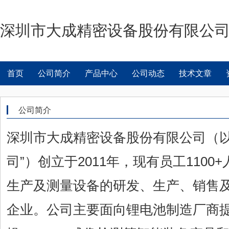
深圳市大成精密设备股份有限公
首页
公司简介
产品中心
公司动态
技术文章
公司简介
深圳市大成精密设备股份有限公司（以
司”）创立于2011年，现有员工110
生产及测量设备的研发、生产、销售
企业。公司主要面向锂电池制造厂商