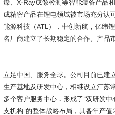
燥、X-Ray成像检测等智能装备产品
成精密产品在锂电领域被市场充分认
能源科技（ATL），中创新航，亿纬
名厂商建立了长期稳定的合作。产品
立足中国、服务全球。公司目前已建
生产基地及研发中心，相继设立江苏
多个客户服务中心，形成了“双研发中
支机构”的整体战略布局，具备年产值