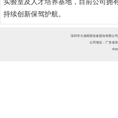
实验室及人才培养基地，目前公司拥有1
持续创新保驾护航。
深圳市大成精密设备股份有限公司
公司地址：广东省东
dcpr