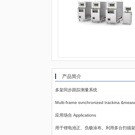
产品简介
多架同步跟踪测量系统
Multi-frame svnchronized trackina &meas
应用场合 Applications
用于锂电池正、负极涂布。利用多台扫描