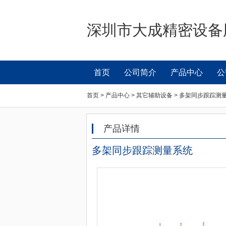
深圳市大成精密设备
首页
公司简介
产品中心
公
首页 > 产品中心 > 其它辅助设备 > 多架同步跟踪测
产品详情
多架同步跟踪测量系统