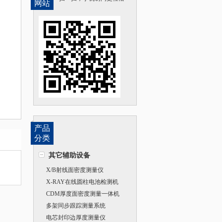
网站
产品
分类
其它辅助设备
X/B射线面密度测量仪
X-RAY在线圆柱电池检测机
CDM厚度面密度测量一体机
多架同步跟踪测量系统
电芯封印边厚度测量仪