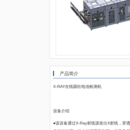
产品简介
X-RAY在线圆柱电池检测机
设备介绍
●该设备通过X-Ray射线源发出X射线，