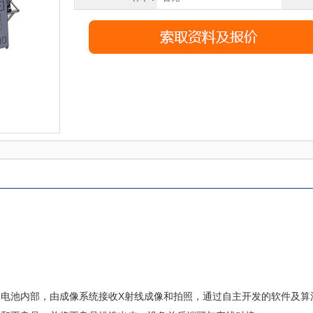
穿透电池内部，由成像系统接收X射线成像和拍照，通过自主开发的软件及算