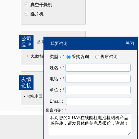
真空干燥机
叠片机
公司
品牌传达企业理念
我要咨询
关闭
品牌
类型：
*
采购咨询
售后咨询
大成精密设备
姓名：
*
电话：
*
友情
链接
单位：
*
锂电中国
Email：
留言内容：
*