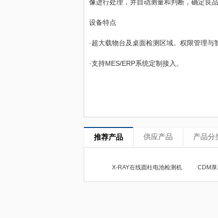
像进行处理，并自动测量和判断，确定良
设备特点
·超大载物台及桌面检测区域。权限管理与
·支持MES/ERP系统定制接入。
供应产品
产品分
推荐产品
X-RAY在线圆柱电池检测机
CDM