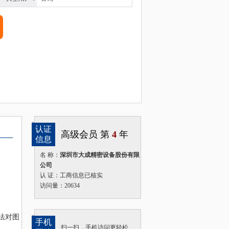
认证
高级会员 第
4
年
信息
名 称：
深圳市大成精密设备股份有限
公司
认 证：工商信息已核实
访问量：20634
法对图
手机
扫一扫，手机访问更轻松