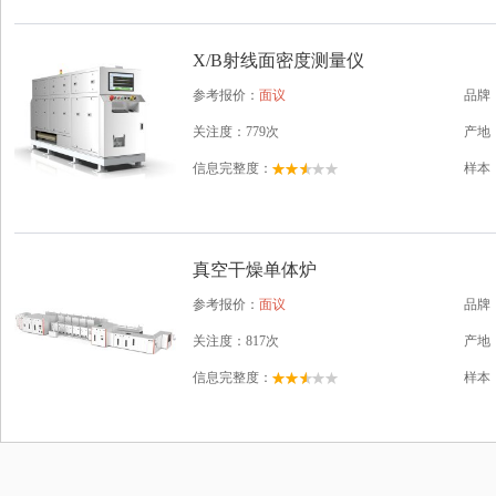
X/B射线面密度测量仪
参考报价：
面议
品牌
关注度：779次
产地
信息完整度：
样本
真空干燥单体炉
参考报价：
面议
品牌
关注度：817次
产地
信息完整度：
样本