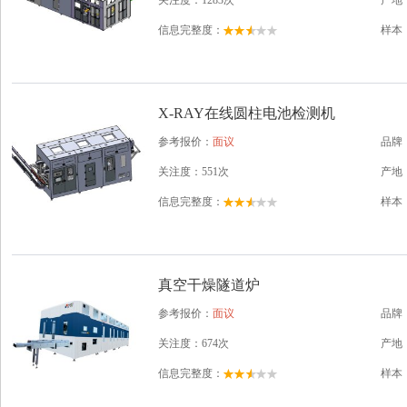
关注度：1283次
产地
信息完整度：
样本
X-RAY在线圆柱电池检测机
参考报价：
面议
品牌
关注度：551次
产地
信息完整度：
样本
真空干燥隧道炉
参考报价：
面议
品牌
关注度：674次
产地
信息完整度：
样本