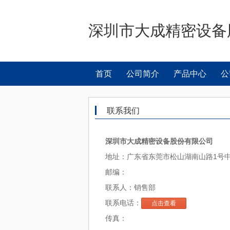
深圳市大成精密设备
首页
公司简介
产品中心
公
联系我们
深圳市大成精密设备股份有限公司
地址：广东省东莞市松山湖南山路1号中
邮编：
联系人：销售部
联系电话：
点击查看
传真：