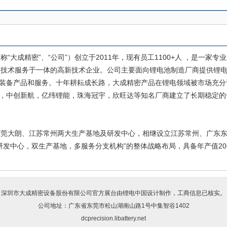
大成精密”、“公司”）创立于2011年，现有员工1100+人 ，是一家专
及技术服务于一体的高新技术企业。公司主要面向锂电池制造厂商提供锂
智能装备产品和服务。十年耕耘成长路，大成精密产品在锂电领域被市场充分
），中创新航，亿纬锂能，珠海冠宇，欣旺达等知名厂商建立了长期稳定的
东莞大朗、江苏常州两大生产基地及研发中心，相继设立江苏常州、广东
研发中心，双生产基地，多服务分支机构”的整体战略布局，具备年产值2
深圳市大成精密设备股份有限公司
官方展台由
锂电中国
设计制作，工商信息已核实。
公司地址：广东省东莞市松山湖南山路1号中集智谷1402
dcprecision.libattery.net