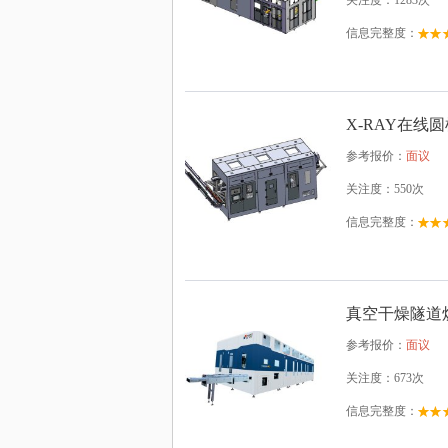
关注度：1283次
信息完整度：
X-RAY在线
参考报价：
面议
关注度：550次
信息完整度：
真空干燥隧道
参考报价：
面议
关注度：673次
信息完整度：