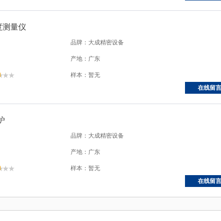
度测量仪
品牌：大成精密设备
产地：广东
样本：暂无
在线留
炉
品牌：大成精密设备
产地：广东
样本：暂无
在线留