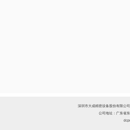
深圳市大成精密设备股份有限公司
公司地址：广东省东
dcpr