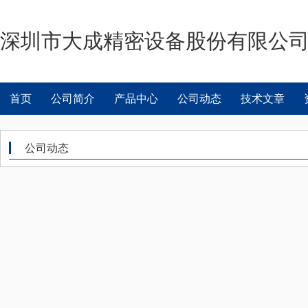
深圳市大成精密设备股份有限公
首页
公司简介
产品中心
公司动态
技术文章
公司动态