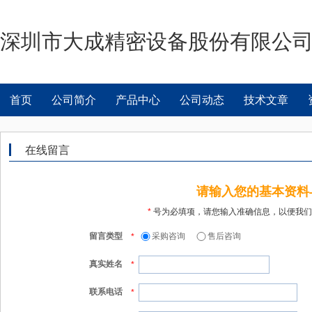
深圳市大成精密设备股份有限公
首页
公司简介
产品中心
公司动态
技术文章
在线留言
请输入您的基本资料
*
号为必填项，请您输入准确信息，以便我们
留言类型
采购咨询
售后咨询
*
真实姓名
*
联系电话
*