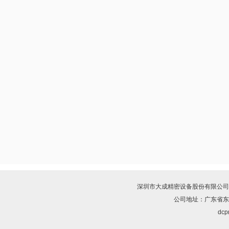
深圳市大成精密设备股份有限公司
公司地址：广东省东
dcpr