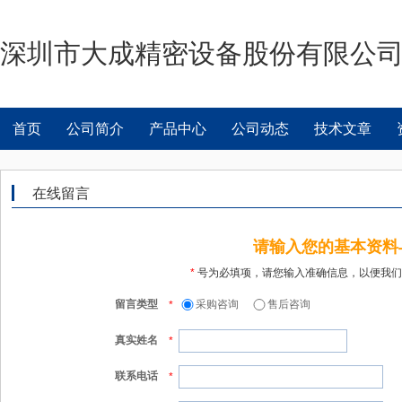
深圳市大成精密设备股份有限公
首页
公司简介
产品中心
公司动态
技术文章
在线留言
请输入您的基本资料
*
号为必填项，请您输入准确信息，以便我们
留言类型
采购咨询
售后咨询
*
真实姓名
*
联系电话
*