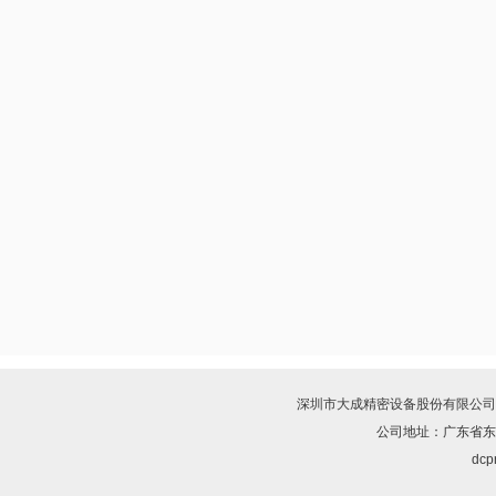
深圳市大成精密设备股份有限公司
公司地址：广东省东
dcpr